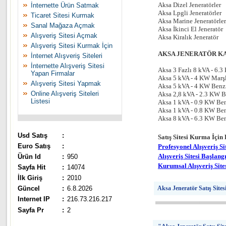
Aksa Dizel Jeneratörler
İnternette Ürün Satmak
Aksa Lpgli Jeneratörler
Ticaret Sitesi Kurmak
Aksa Marine Jeneratörler
Sanal Mağaza Açmak
Aksa İkinci El Jeneratör
Alışveriş Sitesi Açmak
Aksa Kiralık Jeneratör
Alışveriş Sitesi Kurmak İçin
AKSA JENERATÖR K
İnternet Alışveriş Siteleri
İnternette Alışveriş Sitesi
Aksa 3 Fazlı 8 kVA - 6.
Yapan Firmalar
Aksa 5 kVA - 4 KW Marşl
Alışveriş Sitesi Yapmak
Aksa 5 kVA - 4 KW Benzi
Online Alışveriş Siteleri
Aksa 2,8 kVA - 2.3 KW B
Listesi
Aksa 1 kVA - 0.9 KW Ben
Aksa 1 kVA - 0.8 KW Ben
Aksa 8 kVA - 6.3 KW Ben
Usd Satış
:
Satış Sitesi Kurma İçin 
Euro Satış
:
Profesyonel Alışveriş S
Alışveriş Sitesi Başlang
Ürün Id
:
950
Kurumsal Alışveriş Site
Sayfa Hit
:
14074
İlk Giriş
:
2010
Güncel
:
6.8.2026
Aksa Jeneratör Satış Sitesi 
Internet IP
:
216.73.216.217
Sayfa Pr
:
2