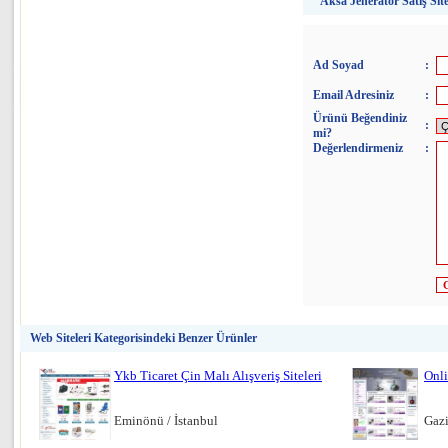
"Aksa Jeneratör Satış Sites
Ad Soyad
:
Email Adresiniz
:
Ürünü Beğendiniz
:
mi?
Değerlendirmeniz
:
Web Siteleri Kategorisindeki Benzer Ürünler
Ykb Ticaret Çin Malı Alışveriş Siteleri
Onli
Eminönü / İstanbul
Gazi